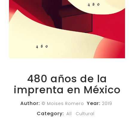
480 años de la
imprenta en México
Author:
Year:
© Moises Romero
2019
Category:
All
Cultural